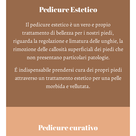
Pedicure Estetico
Il pedicure estetico è un vero e propio
trattamento di bellezza per i nostri piedi,
riguarda la regolazione e limatura delle unghie, la
rimozione delle callosità superficiali dei piedi che
non presentano particolari patologie.
É indispensabile prendersi cura dei propri piedi
attraverso un trattamento estetico per una pelle
morbida e vellutata.
Pedicure curativo