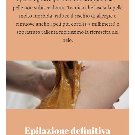
pelle non subisce danni. Tecnica che lascia la pelle
molto morbida, riduce il rischio di allergie e
rimuove anche i peli piu corti (1-3 millimetri) e
soprattuto rallenta moltissimo la ricrescita del
pelo.
Epilazione definitiva