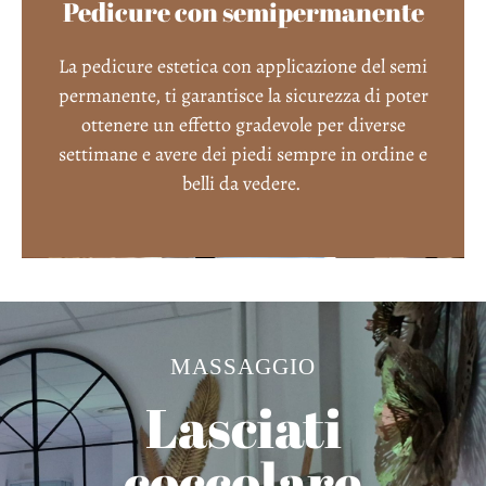
Pedicure con semipermanente
La pedicure estetica con applicazione del semi
permanente, ti garantisce la sicurezza di poter
ottenere un effetto gradevole per diverse
settimane e avere dei piedi sempre in ordine e
belli da vedere.
MASSAGGIO
Lasciati
coccolare