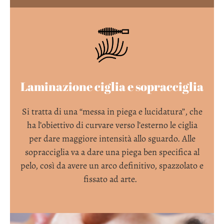
Laminazione ciglia e sopracciglia
Si tratta di una “messa in piega e lucidatura”, che
ha l’obiettivo di curvare verso l’esterno le ciglia
per dare maggiore intensità allo sguardo. Alle
sopracciglia va a dare una piega ben specifica al
pelo, così da avere un arco definitivo, spazzolato e
fissato ad arte.