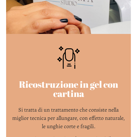
Ricostruzione in gel con
cartina
Si tratta di un trattamento che consiste nella
miglior tecnica per allungare, con effetto naturale,
le unghie corte e fragili.