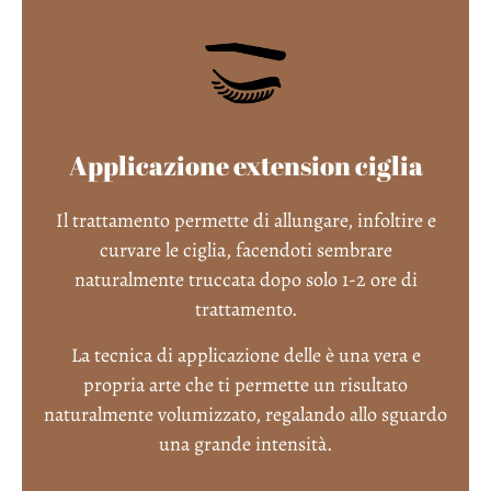
Applicazione extension ciglia
Il trattamento permette di allungare, infoltire e
curvare le ciglia, facendoti sembrare
naturalmente truccata dopo solo 1-2 ore di
trattamento.
La tecnica di applicazione delle è una vera e
propria arte che ti permette un risultato
naturalmente volumizzato, regalando allo sguardo
una grande intensità.