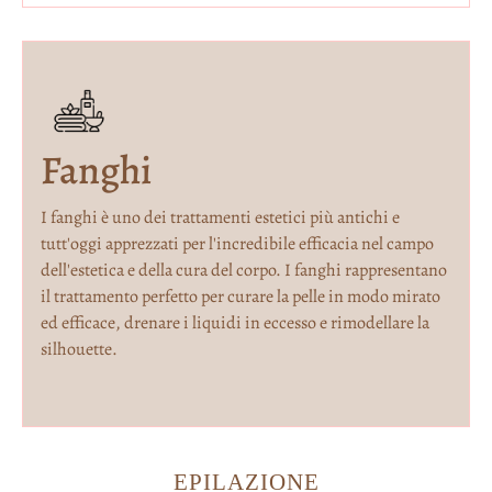
Fanghi
I fanghi è uno dei trattamenti estetici più antichi e
tutt'oggi apprezzati per l'incredibile efficacia nel campo
dell'estetica e della cura del corpo. I fanghi rappresentano
il trattamento perfetto per curare la pelle in modo mirato
ed efficace, drenare i liquidi in eccesso e rimodellare la
silhouette.
EPILAZIONE