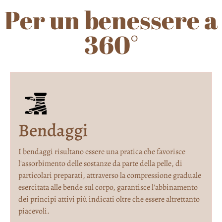
Per un benessere a
360°
Bendaggi
I bendaggi risultano essere una pratica che favorisce
l'assorbimento delle sostanze da parte della pelle, di
particolari preparati, attraverso la compressione graduale
esercitata alle bende sul corpo, garantisce l'abbinamento
dei principi attivi più indicati oltre che essere altrettanto
piacevoli.