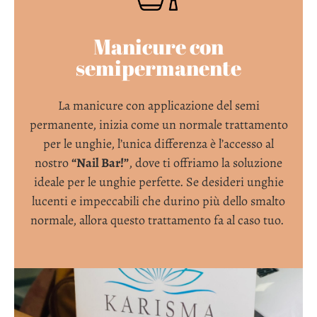
Manicure con
semipermanente
La manicure con applicazione del semi
permanente, inizia come un normale trattamento
per le unghie, l’unica differenza è l’accesso al
nostro
“Nail Bar!”
, dove ti offriamo la soluzione
ideale per le unghie perfette. Se desideri unghie
lucenti e impeccabili che durino più dello smalto
normale, allora questo trattamento fa al caso tuo.