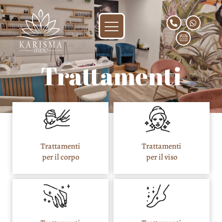
Trattamenti
Trattamenti
Trattamenti
per il corpo
per il viso