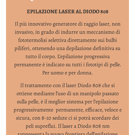
EPILAZIONE LASER AL DIODO 808
Il più innovativo generatore di raggio laser, non
invasivo, in grado di indurre un meccanismo di
fototermolisi selettiva direttamente sui bulbi
piliferi, ottenendo una depilazione definitiva su
tutto il corpo. L’epilazione progressiva
permanente è indicato su tutti i fototipi di pelle.
Per uomo e per donna.
Il trattamento con il laser Diodo 808 che si
ottiene mediante l’uso di un manipolo passato
sulla pelle, è il meglior sistema per l’epilazione
progressivamente
permanente, efficace, veloce e
sicura, con 8-10 sedute ci si potrà scordare dei
peli supreflui. Il laser a Diodo 808 nm
rappresenta la nuova frontiera dell’epilazione