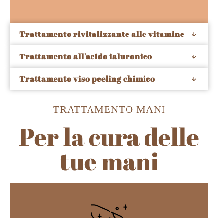
Trattamento rivitalizzante alle vitamine
Trattamento all'acido ialuronico
Trattamento viso peeling chimico
TRATTAMENTO MANI
Per la cura delle
tue mani