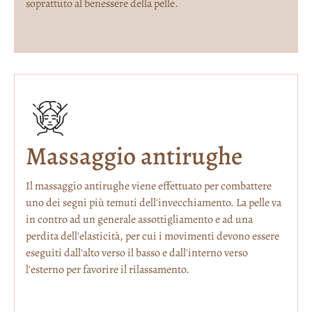
soprattuto al benessere della pelle.
Massaggio antirughe
Il massaggio antirughe viene effettuato per combattere
uno dei segni più temuti dell'invecchiamento. La pelle va
in contro ad un generale assottigliamento e ad una
perdita dell'elasticità, per cui i movimenti devono essere
eseguiti dall'alto verso il basso e dall'interno verso
l'esterno per favorire il rilassamento.