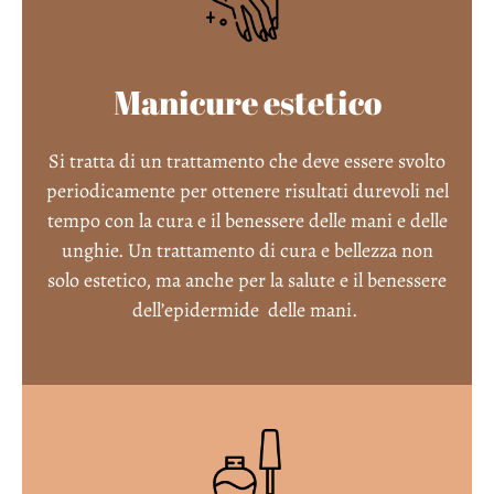
Manicure estetico
Si tratta di un trattamento che deve essere svolto
periodicamente per ottenere risultati durevoli nel
tempo con la cura e il benessere delle mani e delle
unghie. Un trattamento di cura e bellezza non
solo estetico, ma anche per la salute e il benessere
dell’epidermide
delle mani.