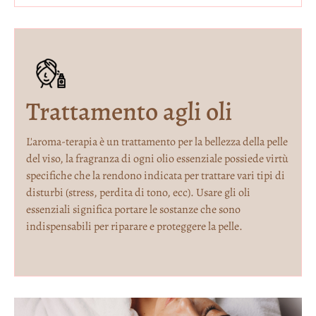
Trattamento agli oli
L'aroma-terapia è un trattamento per la bellezza della pelle
del viso, la fragranza di ogni olio essenziale possiede virtù
specifiche che la rendono indicata per trattare vari tipi di
disturbi (stress, perdita di tono, ecc). Usare gli oli
essenziali significa portare le sostanze che sono
indispensabili per riparare e proteggere la pelle.