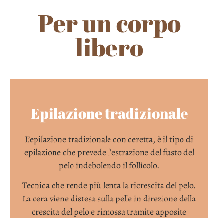
Per un corpo
libero
Epilazione tradizionale
L’epilazione tradizionale con ceretta, è il tipo di
epilazione che prevede l’estrazione del fusto del
pelo indebolendo il follicolo.
Tecnica che rende più lenta la ricrescita del pelo.
La cera viene distesa sulla pelle in direzione della
crescita del pelo e rimossa tramite apposite