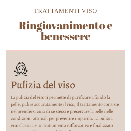
TRATTAMENTI VISO
Ringiovanimento e
benessere
Pulizia del viso
La pulizia del viso ti permette di purificare a fondo la
pelle, pulire accuratamente il viso, Il trattamento consiste
nel prendersi cura di se stessi e preservare la pelle nelle
condizioni ottimali per prevenire impurità. La pulizia
viso classica è un trattamento rafforzativo e finalizzato