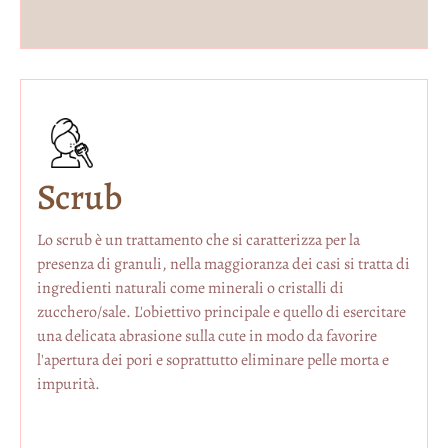
Scrub
Lo scrub è un trattamento che si caratterizza per la
presenza di granuli, nella maggioranza dei casi si tratta di
ingredienti naturali come minerali o cristalli di
zucchero/sale. L'obiettivo principale e quello di esercitare
una delicata abrasione sulla cute in modo da favorire
l'apertura dei pori e soprattutto eliminare pelle morta e
impurità.