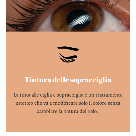
Tintura delle sopracciglia
La tinta alle ciglia e sopracciglia è un trattamento
estetico che va a modificare solo il colore senza
cambiare la natura del pelo.