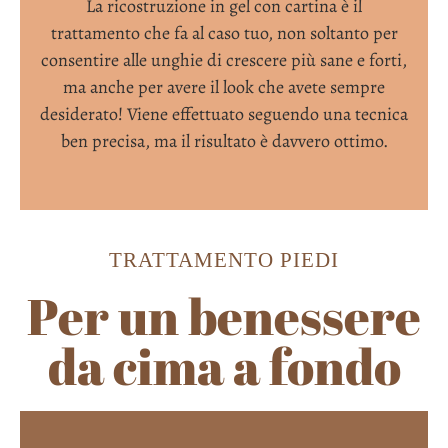
La ricostruzione in gel con cartina è il
trattamento che fa al caso tuo, non soltanto per
consentire alle unghie di crescere più sane e forti,
ma anche per avere il look che avete sempre
desiderato! Viene effettuato seguendo una tecnica
ben precisa, ma il risultato è davvero ottimo.
TRATTAMENTO PIEDI
Per un benessere
da cima a fondo