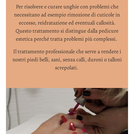
Per risolvere e curare unghie con problemi che
necessitano ad esempio rimozione di cuticole in
eccesso, reidratazione ed eventuali callosità.
Questo trattamento si distingue dalla pedicure
estetica perché tratta problemi più complessi.
Il trattamento professionale che serve a rendere i
nostri piedi belli, sani, senza calli, duroni o talloni
screpolati.