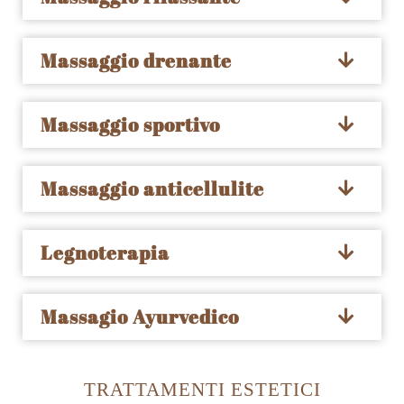
Massaggio drenante
Massaggio sportivo
Massaggio anticellulite
Legnoterapia
Massagio Ayurvedico
TRATTAMENTI ESTETICI