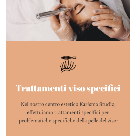
Trattamenti viso specifici
Nel nostro centro estetico Karisma Studio,
effettuiamo trattamenti specifici per
problematiche specifiche della pelle del viso: