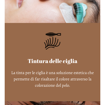
Tintura delle ciglia
La tinta per le ciglia è una soluzione estetica che
permette di far risaltare il colore attraverso la
colorazione del pelo.