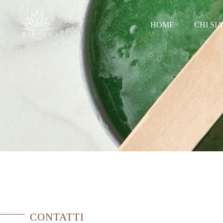
HOME
CHI SI
CONTATTI