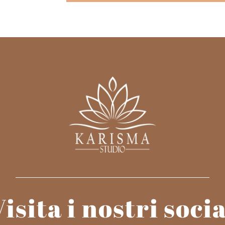
Visita i nostri socia